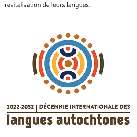
revitalisation de leurs langues.