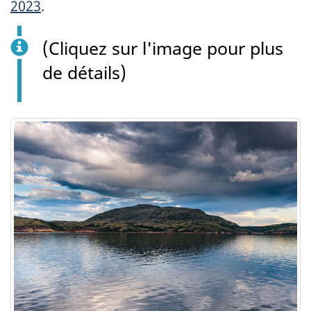
2023
.
(Cliquez sur l'image pour plus
de détails)