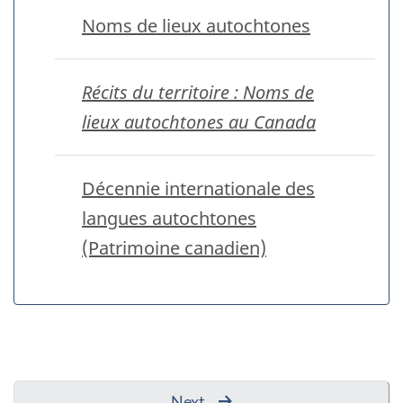
Noms de lieux autochtones
Récits du territoire : Noms de
lieux autochtones au Canada
Décennie internationale des
langues autochtones
(Patrimoine canadien)
Next