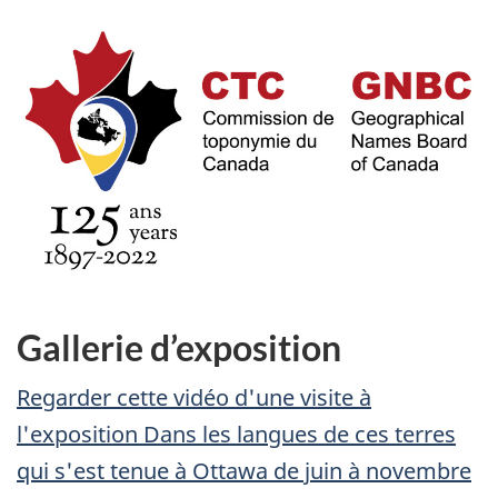
Gallerie d’exposition
Regarder cette vidéo d'une visite à
l'exposition Dans les langues de ces terres
qui s'est tenue à Ottawa de juin à novembre