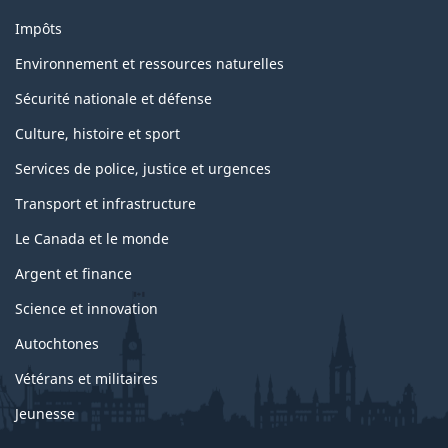
Impôts
Environnement et ressources naturelles
Sécurité nationale et défense
Culture, histoire et sport
Services de police, justice et urgences
Transport et infrastructure
Le Canada et le monde
Argent et finance
Science et innovation
Autochtones
Vétérans et militaires
Jeunesse