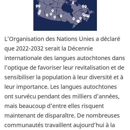
L’Organisation des Nations Unies a déclaré
que 2022-2032 serait la Décennie
internationale des langues autochtones dans
l’optique de favoriser leur revitalisation et de
sensibiliser la population à leur diversité et à
leur importance. Les langues autochtones
ont survécu pendant des milliers d’années,
mais beaucoup d’entre elles risquent
maintenant de disparaître. De nombreuses
communautés travaillent aujourd’hui à la