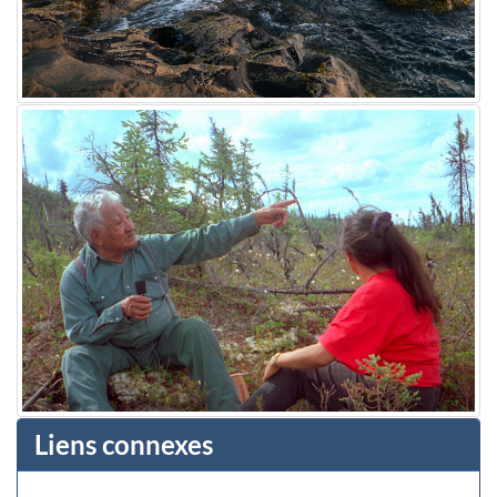
Liens connexes