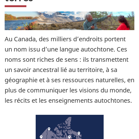
Au Canada, des milliers d’endroits portent
un nom issu d’une langue autochtone. Ces
noms sont riches de sens : ils transmettent
un savoir ancestral lié au territoire, à sa
géographie et à ses ressources naturelles, en
plus de communiquer les visions du monde,
les récits et les enseignements autochtones.