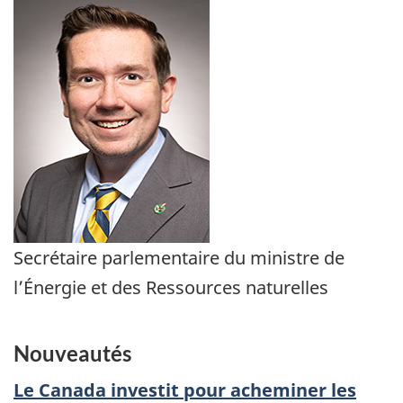
Secrétaire parlementaire du ministre de
l’Énergie et des Ressources naturelles
Nouveautés
Le Canada investit pour acheminer les