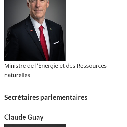
Ministre de l’Énergie et des Ressources
naturelles
Secrétaires parlementaires
Claude Guay