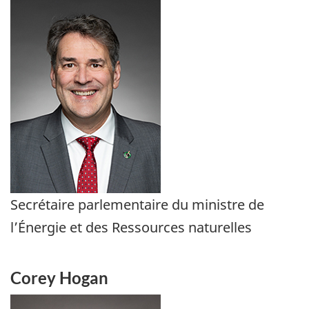
Secrétaire parlementaire du ministre de
l’Énergie et des Ressources naturelles
Corey Hogan