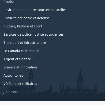
Impôts
Environnement et ressources naturelles
Sécurité nationale et défense
Culture, histoire et sport
Services de police, justice et urgences
Transport et infrastructure
Le Canada et le monde
Argent et finance
Science et innovation
Autochtones
Vétérans et militaires
Jeunesse