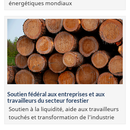
énergétiques mondiaux
Soutien fédéral aux entreprises et aux
travailleurs du secteur forestier
Soutien à la liquidité, aide aux travailleurs
touchés et transformation de l’industrie