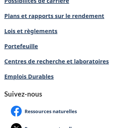
Possibilités de carrière
Plans et rapports sur le rendement
Lois et règlements
Portefeuille
Centres de recherche et laboratoires
Emplois Durables
Suivez-nous
Facebook:
Ressources naturelles