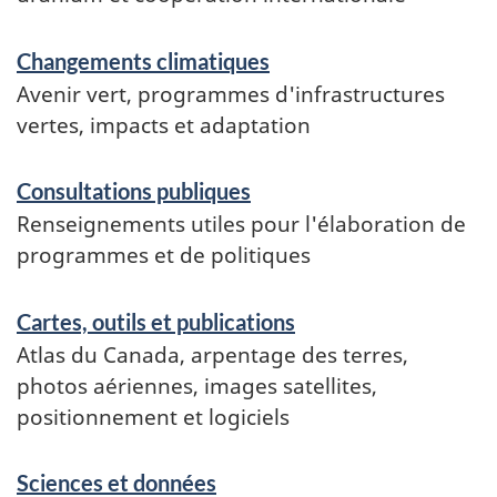
Changements climatiques
Avenir vert, programmes d'infrastructures
vertes, impacts et adaptation
Consultations publiques
Renseignements utiles pour l'élaboration de
programmes et de politiques
Cartes, outils et publications
Atlas du Canada, arpentage des terres,
photos aériennes, images satellites,
positionnement et logiciels
Sciences et données