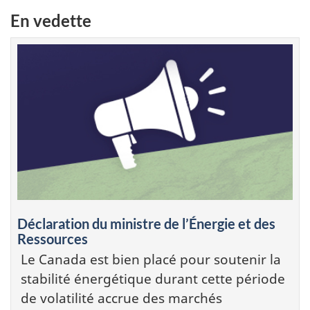
En vedette
Déclaration du ministre de l’Énergie et des
Ressources
Le Canada est bien placé pour soutenir la
stabilité énergétique durant cette période
de volatilité accrue des marchés