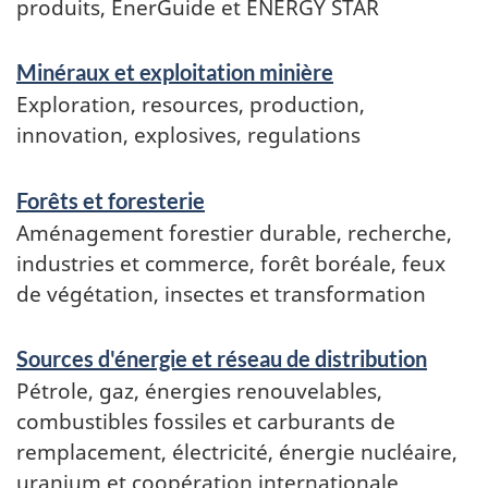
produits, ÉnerGuide et ENERGY STAR
Minéraux et exploitation minière
Exploration, resources, production,
innovation, explosives, regulations
Forêts et foresterie
Aménagement forestier durable, recherche,
industries et commerce, forêt boréale, feux
de végétation, insectes et transformation
Sources d'énergie et réseau de distribution
Pétrole, gaz, énergies renouvelables,
combustibles fossiles et carburants de
remplacement, électricité, énergie nucléaire,
uranium et coopération internationale