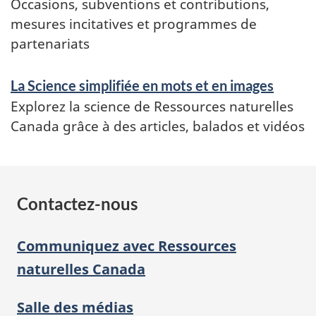
Occasions, subventions et contributions,
mesures incitatives et programmes de
partenariats
La Science simplifiée en mots et en images
Explorez la science de Ressources naturelles
Canada grâce à des articles, balados et vidéos
Contactez-nous
Communiquez avec Ressources
naturelles Canada
Salle des médias