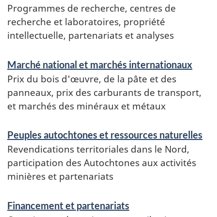
Programmes de recherche, centres de
recherche et laboratoires, propriété
intellectuelle, partenariats et analyses
Marché national et marchés internationaux
Prix du bois d'œuvre, de la pâte et des
panneaux, prix des carburants de transport,
et marchés des minéraux et métaux
Peuples autochtones et ressources naturelles
Revendications territoriales dans le Nord,
participation des Autochtones aux activités
minières et partenariats
Financement et partenariats