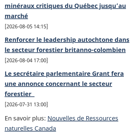
minéraux critiques du Québec jusqu’au
marché
2026-08-05 14:15
Renforcer le leadership autochtone dans
le secteur forestier britanno-colombien
2026-08-04 17:00
Le secrétaire parlementaire Grant fera
une annonce concernant le secteur
forestier
2026-07-31 13:00
En savoir plus:
Nouvelles de Ressources
naturelles Canada