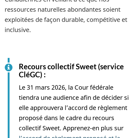
ressources naturelles abondantes soient
exploitées de façon durable, compétitive et
inclusive.
Recours collectif Sweet (service
CléGC) :
Le 31 mars 2026, la Cour fédérale
tiendra une audience afin de décider si
elle approuvera l’accord de règlement
proposé dans le cadre du recours
collectif Sweet. Apprenez-en plus sur