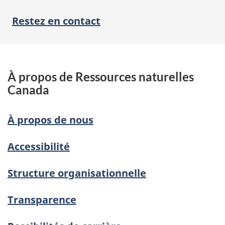
Restez en contact
À propos de Ressources naturelles
Canada
À propos de nous
Accessibilité
Structure organisationnelle
Transparence