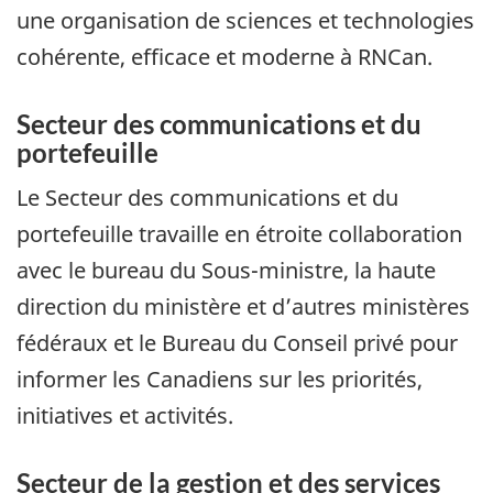
une organisation de sciences et technologies
cohérente, efficace et moderne à RNCan.
Secteur des communications et du
portefeuille
Le Secteur des communications et du
portefeuille travaille en étroite collaboration
avec le bureau du Sous-ministre, la haute
direction du ministère et d’autres ministères
fédéraux et le Bureau du Conseil privé pour
informer les Canadiens sur les priorités,
initiatives et activités.
Secteur de la gestion et des services