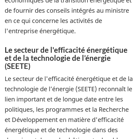
économiques de la transition énergétique et
de fournir des conseils intégrés au ministre
en ce qui concerne les activités de
l'entreprise énergétique.
Le secteur de l'efficacité énergétique
et de la technologie de l’énergie
(SEETE)
Le secteur de l'efficacité énergétique et de la
technologie de l’énergie (SEETE) reconnaît le
lien important et de longue date entre les
politiques, les programmes et la Recherche
et Développement en matière d'efficacité
énergétique et de technologie dans des