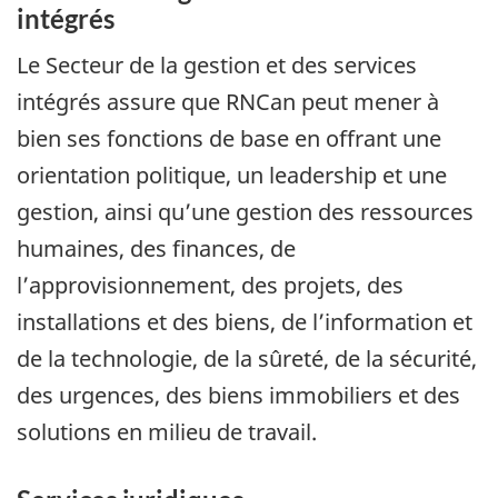
intégrés
Le Secteur de la gestion et des services
intégrés assure que RNCan peut mener à
bien ses fonctions de base en offrant une
orientation politique, un leadership et une
gestion, ainsi qu’une gestion des ressources
humaines, des finances, de
l’approvisionnement, des projets, des
installations et des biens, de l’information et
de la technologie, de la sûreté, de la sécurité,
des urgences, des biens immobiliers et des
solutions en milieu de travail.