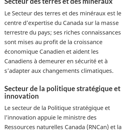
Secteur des terres et des minéraux
Le Secteur des terres et des minéraux est le
centre d’expertise du Canada sur la masse
terrestre du pays; ses riches connaissances
sont mises au profit de la croissance
économique Canadien et aident les
Canadiens à demeurer en sécurité et à
s’adapter aux changements climatiques.
Secteur de la politique stratégique et
innovation
Le secteur de la Politique stratégique et
l’innovation appuie le ministre des
Ressources naturelles Canada (RNCan) et la