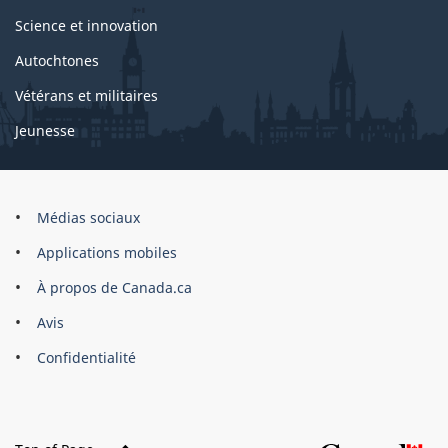
Science et innovation
Autochtones
Vétérans et militaires
Jeunesse
Organisation
Médias sociaux
du
Applications mobiles
gouvernement
du
À propos de Canada.ca
Canada
Avis
Confidentialité