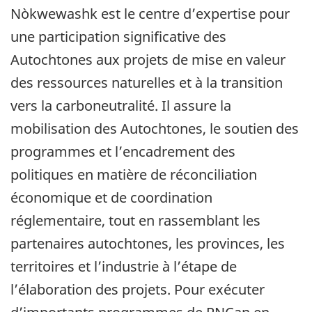
Nòkwewashk est le centre d’expertise pour
une participation significative des
Autochtones aux projets de mise en valeur
des ressources naturelles et à la transition
vers la carboneutralité. Il assure la
mobilisation des Autochtones, le soutien des
programmes et l’encadrement des
politiques en matière de réconciliation
économique et de coordination
réglementaire, tout en rassemblant les
partenaires autochtones, les provinces, les
territoires et l’industrie à l’étape de
l’élaboration des projets. Pour exécuter