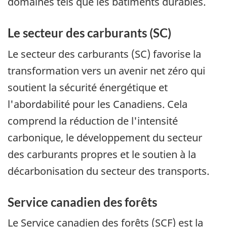
domaines tels que les bâtiments durables.
Le secteur des carburants (SC)
Le secteur des carburants (SC) favorise la
transformation vers un avenir net zéro qui
soutient la sécurité énergétique et
l'abordabilité pour les Canadiens. Cela
comprend la réduction de l'intensité
carbonique, le développement du secteur
des carburants propres et le soutien à la
décarbonisation du secteur des transports.
Service canadien des forêts
Le Service canadien des forêts (SCF) est la