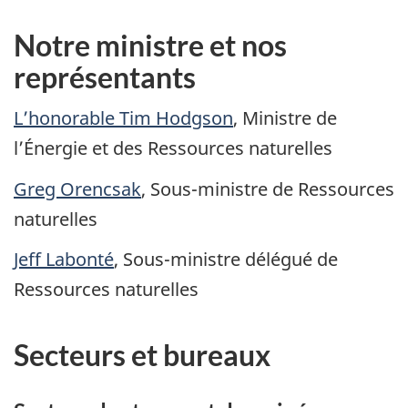
Notre ministre et nos
représentants
L’honorable Tim Hodgson
, Ministre de
l’Énergie et des Ressources naturelles
Greg Orencsak
, Sous-ministre de Ressources
naturelles
Jeff Labonté
, Sous-ministre délégué de
Ressources naturelles
Secteurs et bureaux