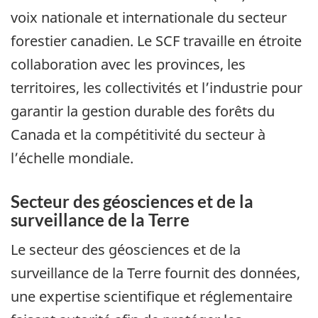
voix nationale et internationale du secteur
forestier canadien. Le SCF travaille en étroite
collaboration avec les provinces, les
territoires, les collectivités et l’industrie pour
garantir la gestion durable des forêts du
Canada et la compétitivité du secteur à
l’échelle mondiale.
Secteur des géosciences et de la
surveillance de la Terre
Le secteur des géosciences et de la
surveillance de la Terre fournit des données,
une expertise scientifique et réglementaire