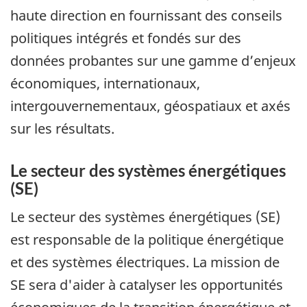
haute direction en fournissant des conseils
politiques intégrés et fondés sur des
données probantes sur une gamme d’enjeux
économiques, internationaux,
intergouvernementaux, géospatiaux et axés
sur les résultats.
Le secteur des systèmes énergétiques
(SE)
Le secteur des systèmes énergétiques (SE)
est responsable de la politique énergétique
et des systèmes électriques. La mission de
SE sera d'aider à catalyser les opportunités