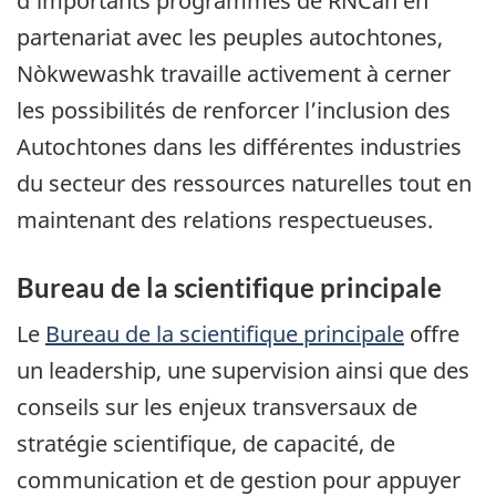
d’importants programmes de RNCan en
partenariat avec les peuples autochtones,
Nòkwewashk travaille activement à cerner
les possibilités de renforcer l’inclusion des
Autochtones dans les différentes industries
du secteur des ressources naturelles tout en
maintenant des relations respectueuses.
Bureau de la scientifique principale
Le
Bureau de la scientifique principale
offre
un leadership, une supervision ainsi que des
conseils sur les enjeux transversaux de
stratégie scientifique, de capacité, de
communication et de gestion pour appuyer