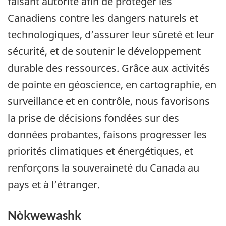
faisant autorité afin de protéger les
Canadiens contre les dangers naturels et
technologiques, d’assurer leur sûreté et leur
sécurité, et de soutenir le développement
durable des ressources. Grâce aux activités
de pointe en géoscience, en cartographie, en
surveillance et en contrôle, nous favorisons
la prise de décisions fondées sur des
données probantes, faisons progresser les
priorités climatiques et énergétiques, et
renforçons la souveraineté du Canada au
pays et à l’étranger.
Nòkwewashk