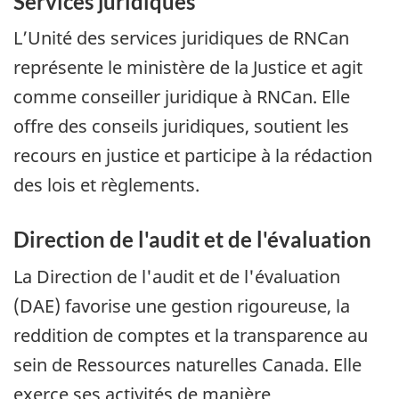
Services juridiques
L’Unité des services juridiques de RNCan
représente le ministère de la Justice et agit
comme conseiller juridique à RNCan. Elle
offre des conseils juridiques, soutient les
recours en justice et participe à la rédaction
des lois et règlements.
Direction de l'audit et de l'évaluation
La Direction de l'audit et de l'évaluation
(DAE) favorise une gestion rigoureuse, la
reddition de comptes et la transparence au
sein de Ressources naturelles Canada. Elle
exerce ses activités de manière