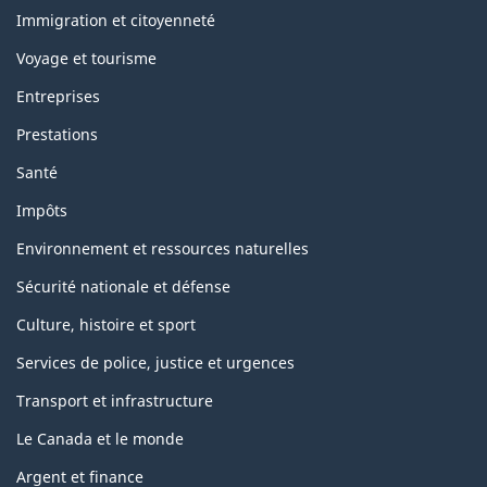
and
topics
Immigration et citoyenneté
Voyage et tourisme
Entreprises
Prestations
Santé
Impôts
Environnement et ressources naturelles
Sécurité nationale et défense
Culture, histoire et sport
Services de police, justice et urgences
Transport et infrastructure
Le Canada et le monde
Argent et finance