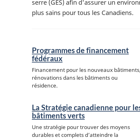
serre (GES) afin d'assurer un enviro
plus sains pour tous les Canadiens.
Programmes de financement
fédéraux
Financement pour les nouveaux bâtiments
rénovations dans les bâtiments ou
résidence.
La Stratégie canadienne pour le
bâtiments verts
Une stratégie pour trouver des moyens
durables et complets d’atteindre la