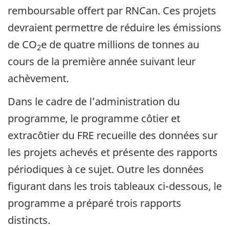
remboursable offert par RNCan. Ces projets
devraient permettre de réduire les émissions
de CO
e de quatre millions de tonnes au
2
cours de la première année suivant leur
achèvement.
Dans le cadre de l’administration du
programme, le programme côtier et
extracôtier du FRE recueille des données sur
les projets achevés et présente des rapports
périodiques à ce sujet. Outre les données
figurant dans les trois tableaux ci-dessous, le
programme a préparé trois rapports
distincts.