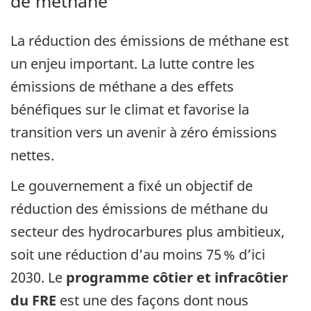
de méthane
La réduction des émissions de méthane est
un enjeu important. La lutte contre les
émissions de méthane a des effets
bénéfiques sur le climat et favorise la
transition vers un avenir à zéro émissions
nettes.
Le gouvernement a fixé un objectif de
réduction des émissions de méthane du
secteur des hydrocarbures plus ambitieux,
soit une réduction d’au moins 75 % d’ici
2030. Le
programme côtier et infracôtier
du FRE
est une des façons dont nous