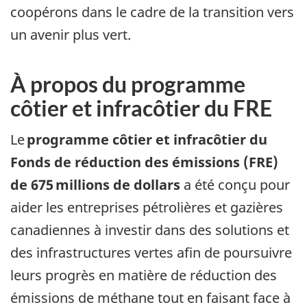
coopérons dans le cadre de la transition vers
un avenir plus vert.
À propos du programme
côtier et infracôtier du FRE
Le
programme côtier et infracôtier du
Fonds de réduction des émissions (FRE)
de 675 millions de dollars
a été conçu pour
aider les entreprises pétrolières et gazières
canadiennes à investir dans des solutions et
des infrastructures vertes afin de poursuivre
leurs progrès en matière de réduction des
émissions de méthane tout en faisant face à