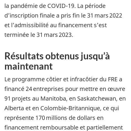
la pandémie de COVID-19. La période
d’inscription finale a pris fin le 31 mars 2022
et l’admissibilité au financement s’est
terminée le 31 mars 2023.
Résultats obtenus jusqu’à
maintenant
Le programme côtier et infracôtier du FRE a
financé 24 entreprises pour mettre en œuvre
91 projets au Manitoba, en Saskatchewan, en
Alberta et en Colombie-Britannique, ce qui
représente 170 millions de dollars en
financement remboursable et partiellement