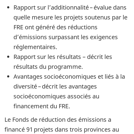
Rapport sur l’additionnalité – évalue dans
quelle mesure les projets soutenus par le
FRE ont généré des réductions
d’émissions surpassant les exigences
réglementaires.
Rapport sur les résultats – décrit les
résultats du programme.
Avantages socioéconomiques et liés à la
diversité – décrit les avantages
socioéconomiques associés au
financement du FRE.
Le Fonds de réduction des émissions a
financé 91 projets dans trois provinces au