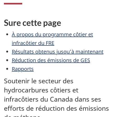
Sure cette page
À propos du programme côtier et
infracôtier du FRE
Résultats obtenus jusqu’à maintenant
Réduction des émissions de GES
Rapports
Soutenir le secteur des
hydrocarbures côtiers et
infracôtiers du Canada dans ses
efforts de réduction des émissions