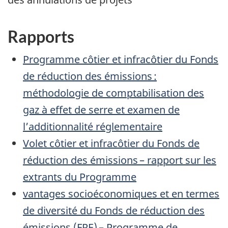
Rapports
Programme côtier et infracôtier du Fonds
de réduction des émissions :
méthodologie de comptabilisation des
gaz à effet de serre et examen de
l’additionnalité réglementaire
Volet côtier et infracôtier du Fonds de
réduction des émissions – rapport sur les
extrants du Programme
vantages socioéconomiques et en termes
de diversité du Fonds de réduction des
émissions (FRE) – Programme de