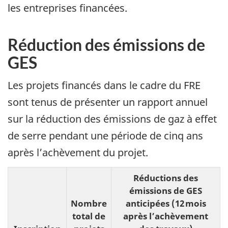
les entreprises financées.
Réduction des émissions de
GES
Les projets financés dans le cadre du FRE
sont tenus de présenter un rapport annuel
sur la réduction des émissions de gaz à effet
de serre pendant une période de cinq ans
après l’achèvement du projet.
Réductions des
émissions de GES
Nombre
anticipées (12 mois
total de
après l’achèvement