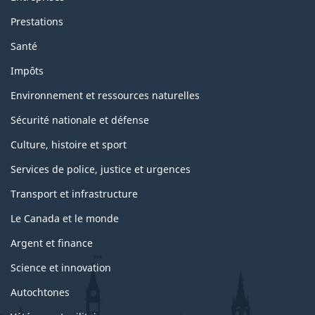
Prestations
Santé
Impôts
Environnement et ressources naturelles
Sécurité nationale et défense
Culture, histoire et sport
Services de police, justice et urgences
Transport et infrastructure
Le Canada et le monde
Argent et finance
Science et innovation
Autochtones