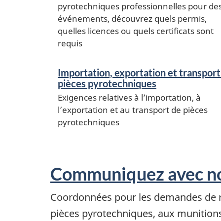
pyrotechniques professionnelles pour de
événements, découvrez quels permis,
quelles licences ou quels certificats sont
requis
Importation, exportation et transport
pièces pyrotechniques
Exigences relatives à l’importation, à
l’exportation et au transport de pièces
pyrotechniques
Communiquez avec n
Coordonnées pour les demandes de r
pièces pyrotechniques, aux munitions