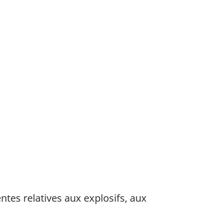
s relatives aux explosifs, aux