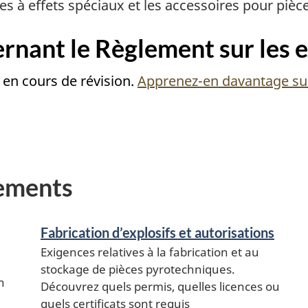
s à effets spéciaux et les accessoires pour pièc
rnant le Règlement sur les e
 en cours de révision.
Apprenez-en davantage sur
nements
Fabrication d’explosifs et autorisations
Exigences relatives à la fabrication et au
stockage de pièces pyrotechniques.
n
Découvrez quels permis, quelles licences ou
quels certificats sont requis