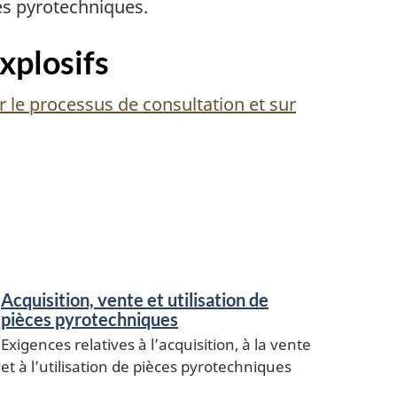
es pyrotechniques.
xplosifs
 le processus de consultation et sur
Acquisition, vente et utilisation de
pièces pyrotechniques
Exigences relatives à l’acquisition, à la vente
et à l’utilisation de pièces pyrotechniques