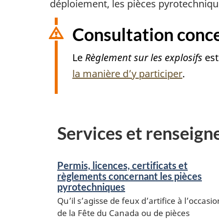
déploiement, les pièces pyrotechnique
Consultation conce
Le
Règlement sur les explosifs
est
la manière d’y participer
.
Services et renseig
Permis, licences, certificats et
règlements concernant les pièces
pyrotechniques
Qu’il s’agisse de feux d’artifice à l’occasio
de la Fête du Canada ou de pièces