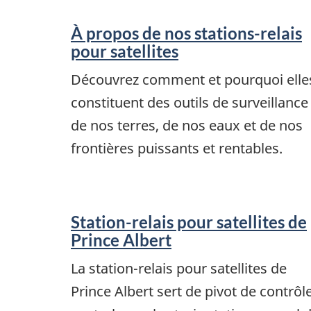
À propos de nos stations-relais
pour satellites
Découvrez comment et pourquoi elle
constituent des outils de surveillance
de nos terres, de nos eaux et de nos
frontières puissants et rentables.
Station-relais pour satellites de
Prince Albert
La station-relais pour satellites de
Prince Albert sert de pivot de contrôl