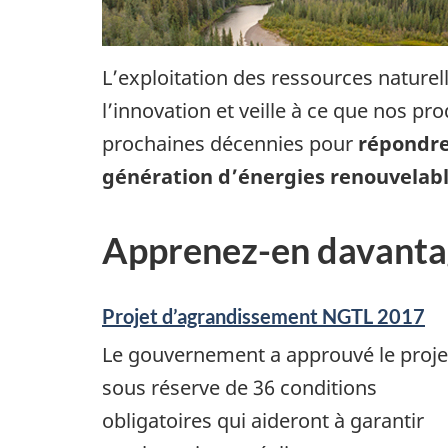
L’exploitation des ressources nature
l’innovation et veille à ce que nos pro
prochaines décennies pour
répondre
génération d’énergies renouvelab
Apprenez-en davantag
Projet d’agrandissement NGTL 2017
Le gouvernement a approuvé le proje
sous réserve de 36 conditions
obligatoires qui aideront à garantir