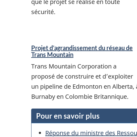
que le projet se réalise en toute
sécurité.
Projet d’agrandissement du réseau de
Trans Mountain
Trans Mountain Corporation a
proposé de construire et d’exploiter
un pipeline de Edmonton en Alberta, 
Burnaby en Colombie Britannique.
Pour en savoir plus
Réponse du ministre des Ressourc