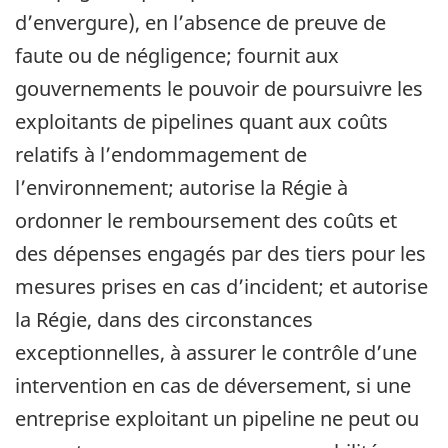
d’envergure), en l’absence de preuve de
faute ou de négligence; fournit aux
gouvernements le pouvoir de poursuivre les
exploitants de pipelines quant aux coûts
relatifs à l’endommagement de
l’environnement; autorise la Régie à
ordonner le remboursement des coûts et
des dépenses engagés par des tiers pour les
mesures prises en cas d’incident; et autorise
la Régie, dans des circonstances
exceptionnelles, à assurer le contrôle d’une
intervention en cas de déversement, si une
entreprise exploitant un pipeline ne peut ou