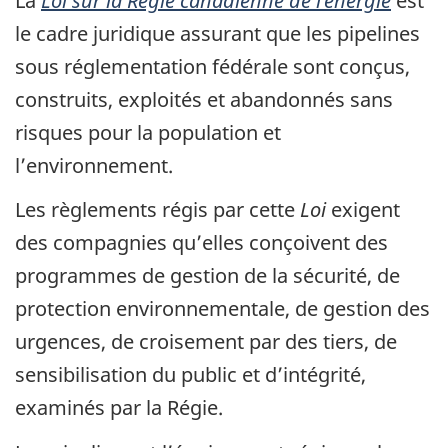
La
Loi sur la Régie canadienne de l’énergie
est
le cadre juridique assurant que les pipelines
sous réglementation fédérale sont conçus,
construits, exploités et abandonnés sans
risques pour la population et
l’environnement.
Les règlements régis par cette
Loi
exigent
des compagnies qu’elles conçoivent des
programmes de gestion de la sécurité, de
protection environnementale, de gestion des
urgences, de croisement par des tiers, de
sensibilisation du public et d’intégrité,
examinés par la Régie.