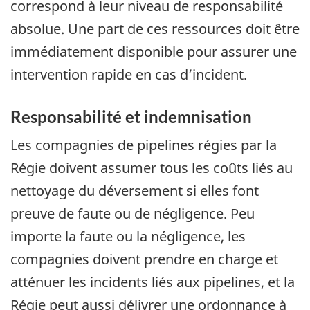
correspond à leur niveau de responsabilité
absolue. Une part de ces ressources doit être
immédiatement disponible pour assurer une
intervention rapide en cas d’incident.
Responsabilité et indemnisation
Les compagnies de pipelines régies par la
Régie doivent assumer tous les coûts liés au
nettoyage du déversement si elles font
preuve de faute ou de négligence. Peu
importe la faute ou la négligence, les
compagnies doivent prendre en charge et
atténuer les incidents liés aux pipelines, et la
Régie peut aussi délivrer une ordonnance à