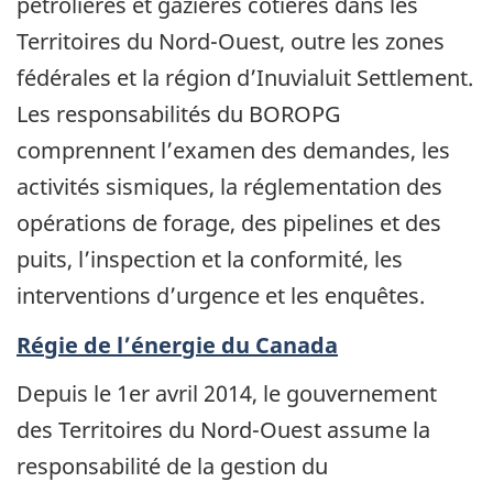
pétrolières et gazières côtières dans les
Territoires du Nord-Ouest, outre les zones
fédérales et la région d’Inuvialuit Settlement.
Les responsabilités du BOROPG
comprennent l’examen des demandes, les
activités sismiques, la réglementation des
opérations de forage, des pipelines et des
puits, l’inspection et la conformité, les
interventions d’urgence et les enquêtes.
Régie de l’énergie du Canada
Depuis le 1er avril 2014, le gouvernement
des Territoires du Nord-Ouest assume la
responsabilité de la gestion du