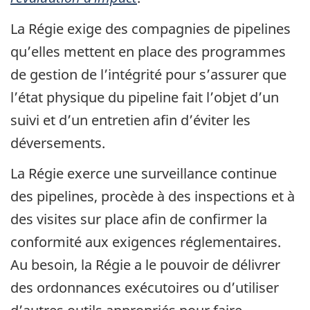
La Régie exige des compagnies de pipelines
qu’elles mettent en place des programmes
de gestion de l’intégrité pour s’assurer que
l’état physique du pipeline fait l’objet d’un
suivi et d’un entretien afin d’éviter les
déversements.
La Régie exerce une surveillance continue
des pipelines, procède à des inspections et à
des visites sur place afin de confirmer la
conformité aux exigences réglementaires.
Au besoin, la Régie a le pouvoir de délivrer
des ordonnances exécutoires ou d’utiliser