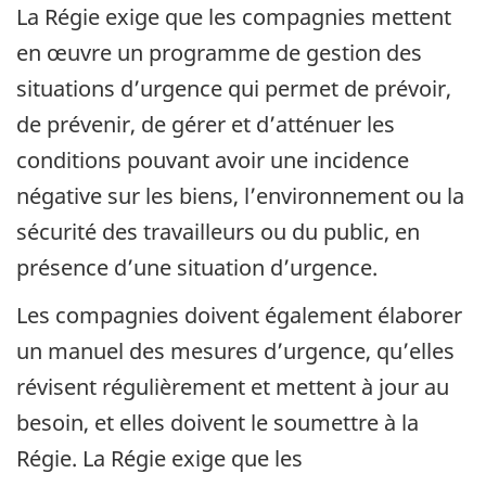
La Régie exige que les compagnies mettent
en œuvre un programme de gestion des
situations d’urgence qui permet de prévoir,
de prévenir, de gérer et d’atténuer les
conditions pouvant avoir une incidence
négative sur les biens, l’environnement ou la
sécurité des travailleurs ou du public, en
présence d’une situation d’urgence.
Les compagnies doivent également élaborer
un manuel des mesures d’urgence, qu’elles
révisent régulièrement et mettent à jour au
besoin, et elles doivent le soumettre à la
Régie. La Régie exige que les