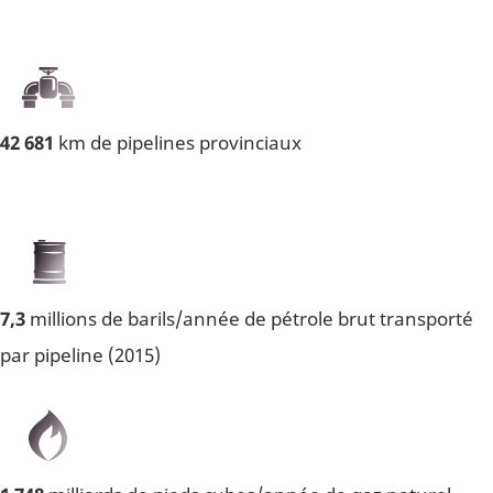
42 681
km de pipelines provinciaux
7,3
millions de barils/année de pétrole brut transporté
par pipeline (2015)