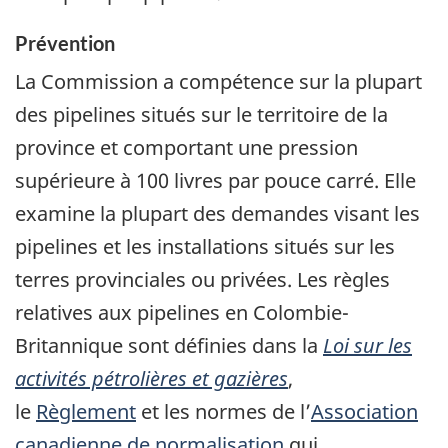
Prévention
La Commission a compétence sur la plupart
des pipelines situés sur le territoire de la
province et comportant une pression
supérieure à 100 livres par pouce carré. Elle
examine la plupart des demandes visant les
pipelines et les installations situés sur les
terres provinciales ou privées. Les règles
relatives aux pipelines en Colombie-
Britannique sont définies dans la
Loi sur les
activités pétrolières et gazières
,
le
Règlement
et les normes de l’
Association
canadienne de normalisation
qui