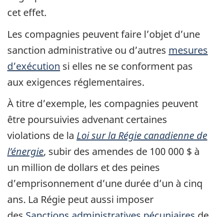
cet effet.
Les compagnies peuvent faire l’objet d’une
sanction administrative ou d’autres
mesures
d’exécution
si elles ne se conforment pas
aux exigences réglementaires.
À titre d’exemple, les compagnies peuvent
être poursuivies advenant certaines
violations de la
Loi sur la Régie canadienne de
l’énergie
, subir des amendes de 100 000 $ à
un million de dollars et des peines
d’emprisonnement d’une durée d’un à cinq
ans. La Régie peut aussi imposer
des
Sanctions administratives pécuniaires
de