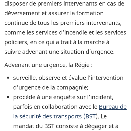
disposer de premiers intervenants en cas de
déversement et assurer la formation
continue de tous les premiers intervenants,
comme les services d’incendie et les services
policiers, en ce qui a trait à la marche à
suivre advenant une situation d’urgence.
Advenant une urgence, la Régie :
surveille, observe et évalue l’intervention
d’urgence de la compagnie;
procède à une enquête sur l’incident,
parfois en collaboration avec le
Bureau de
la sécurité des transports (BST
). Le
mandat du BST consiste à dégager et à