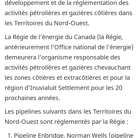
développement et de la réglementation des
activités pétrolières et gazières côtières dans
les Territoires du Nord-Ouest.
La Régie de l’énergie du Canada (la Régie,
antérieurement l’Office national de l’énergie)
demeurera l’organisme responsable des
activités pétrolières et gazières chevauchant
les zones côtières et extracôtières et pour la
région d’Inuvialuit Settlement pour les 20
prochaines années.
Les pipelines suivants dans les Territoires du
Nord-Ouest sont réglementés par la Régie :
Pipeline Enbridge, Norman Wells (pipeline