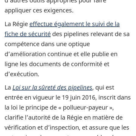
d’autres outils appropriés pour faire
appliquer ces exigences.
La Régie
effectue également le suivi de la
fiche de sécurité
des pipelines relevant de sa
compétence dans une optique
d’amélioration continue et elle publie en
ligne les documents de conformité et
d’exécution.
La
Loi sur la sûreté des pipelines
, qui est
entrée en vigueur le 19 juin 2016, inscrit dans
la loi le principe de « pollueur-payeur »,
clarifie l’autorité de la Régie en matière de
vérification et d’inspection, et assure que les