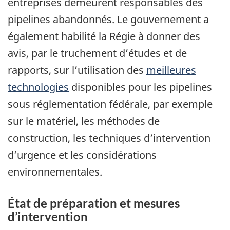
entreprises demeurent responsables des
pipelines abandonnés. Le gouvernement a
également habilité la Régie à donner des
avis, par le truchement d’études et de
rapports, sur l’utilisation des
meilleures
technologies
disponibles pour les pipelines
sous réglementation fédérale, par exemple
sur le matériel, les méthodes de
construction, les techniques d’intervention
d’urgence et les considérations
environnementales.
État de préparation et mesures
d’intervention