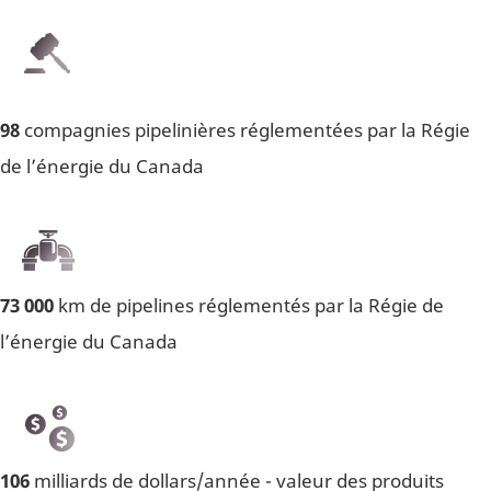
98
compagnies pipelinières réglementées par la Régie
de l’énergie du Canada
73 000
km de pipelines réglementés par la Régie de
l’énergie du Canada
106
milliards de dollars/année - valeur des produits