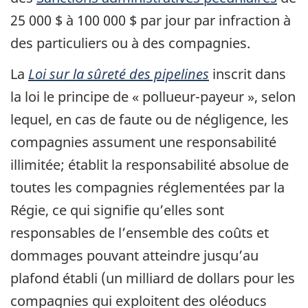
25 000 $ à 100 000 $ par jour par infraction à
des particuliers ou à des compagnies.
La
Loi sur la sûreté des pipelines
inscrit dans
la loi le principe de « pollueur-payeur », selon
lequel, en cas de faute ou de négligence, les
compagnies assument une responsabilité
illimitée; établit la responsabilité absolue de
toutes les compagnies réglementées par la
Régie, ce qui signifie qu’elles sont
responsables de l’ensemble des coûts et
dommages pouvant atteindre jusqu’au
plafond établi (un milliard de dollars pour les
compagnies qui exploitent des oléoducs