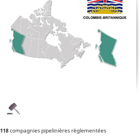
118
compagnies pipelinières règlementées