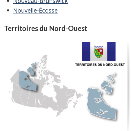
Nouveau-Brunswick
Nouvelle-Écosse
Territoires du Nord-Ouest