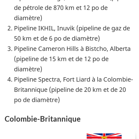
de pétrole de 870 km et 12 po de
diamètre)
Pipeline IKHIL, Inuvik (pipeline de gaz de
50 km et de 6 po de diamètre)
Pipeline Cameron Hills à Bistcho, Alberta
(pipeline de 15 km et de 12 po de
diamètre)
Pipeline Spectra, Fort Liard à la Colombie-
Britannique (pipeline de 20 km et de 20
po de diamètre)
Colombie-Britannique