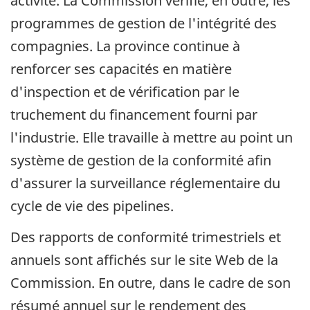
activité. La Commission vérifie, en outre, les
programmes de gestion de l'intégrité des
compagnies. La province continue à
renforcer ses capacités en matière
d'inspection et de vérification par le
truchement du financement fourni par
l'industrie. Elle travaille à mettre au point un
système de gestion de la conformité afin
d'assurer la surveillance réglementaire du
cycle de vie des pipelines.
Des rapports de conformité trimestriels et
annuels sont affichés sur le site Web de la
Commission. En outre, dans le cadre de son
résumé annuel sur le rendement des