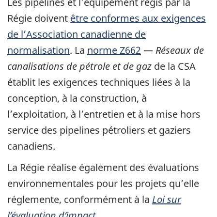
Les pipelines et l’équipement régis par la
Régie doivent
être conformes aux exigences
de l’Association canadienne de
normalisation
. La
norme Z662
—
Réseaux de
canalisations de pétrole et de gaz
de la CSA
établit les exigences techniques liées à la
conception, à la construction, à
l’exploitation, à l’entretien et à la mise hors
service des pipelines pétroliers et gaziers
canadiens.
La Régie réalise également des évaluations
environnementales pour les projets qu’elle
réglemente, conformément à la
Loi sur
l’évaluation d’impact
.