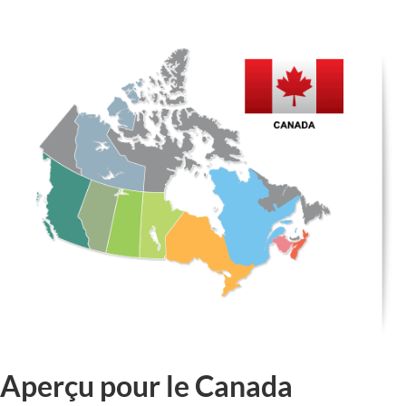
Aperçu pour le Canada