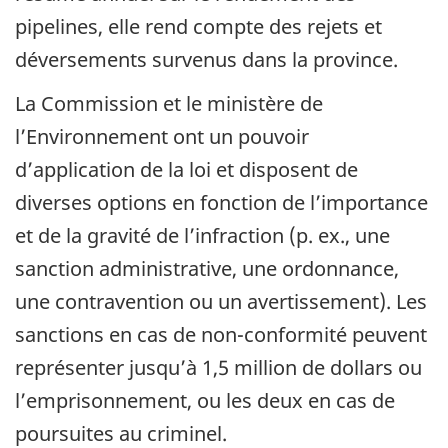
pipelines, elle rend compte des rejets et
déversements survenus dans la province.
La Commission et le ministère de
l’Environnement ont un pouvoir
d’application de la loi et disposent de
diverses options en fonction de l’importance
et de la gravité de l’infraction (p. ex., une
sanction administrative, une ordonnance,
une contravention ou un avertissement). Les
sanctions en cas de non-conformité peuvent
représenter jusqu’à 1,5 million de dollars ou
l’emprisonnement, ou les deux en cas de
poursuites au criminel.