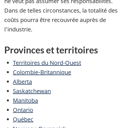
ne veut pas assumer ses responsabilités.
Dans de telles circonstances, la totalité des
coûts pourra être recouvrée auprès de
l’industrie.
Provinces et territoires
Territoires du Nord-Ouest
Colombie-Britannique
Alberta
Saskatchewan
Manitoba
Ontario
Québec