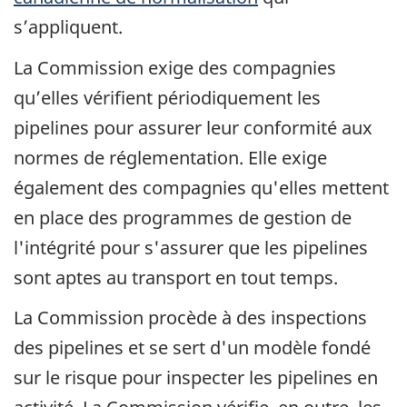
s’appliquent.
La Commission exige des compagnies
qu’elles vérifient périodiquement les
pipelines pour assurer leur conformité aux
normes de réglementation. Elle exige
également des compagnies qu'elles mettent
en place des programmes de gestion de
l'intégrité pour s'assurer que les pipelines
sont aptes au transport en tout temps.
La Commission procède à des inspections
des pipelines et se sert d'un modèle fondé
sur le risque pour inspecter les pipelines en