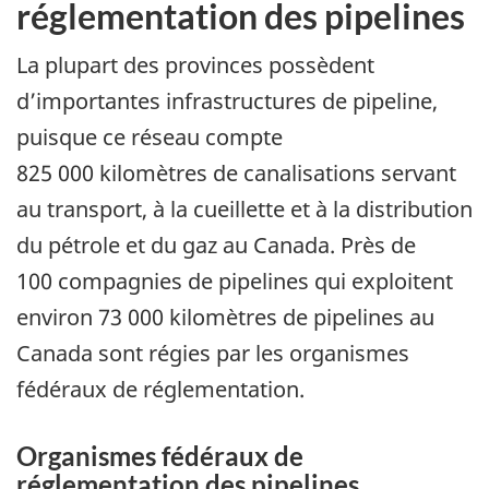
réglementation des pipelines
La plupart des provinces possèdent
d’importantes infrastructures de pipeline,
puisque ce réseau compte
825 000 kilomètres de canalisations servant
au transport, à la cueillette et à la distribution
du pétrole et du gaz au Canada. Près de
100 compagnies de pipelines qui exploitent
environ 73 000 kilomètres de pipelines au
Canada sont régies par les organismes
fédéraux de réglementation.
Organismes fédéraux de
réglementation des pipelines