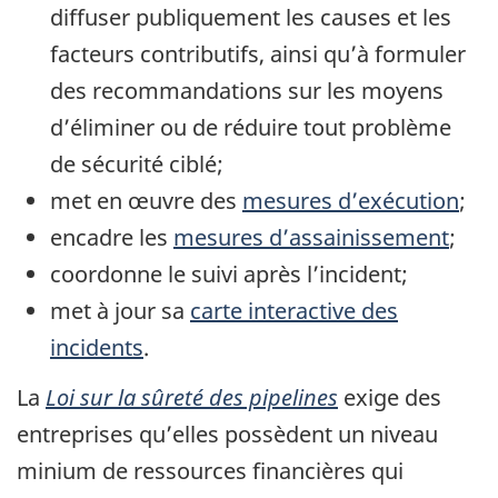
diffuser publiquement les causes et les
facteurs contributifs, ainsi qu’à formuler
des recommandations sur les moyens
d’éliminer ou de réduire tout problème
de sécurité ciblé;
met en œuvre des
mesures d’exécution
;
encadre les
mesures d’assainissement
;
coordonne le suivi après l’incident;
met à jour sa
carte interactive des
incidents
.
La
Loi sur la sûreté des pipelines
exige des
entreprises qu’elles possèdent un niveau
minium de ressources financières qui