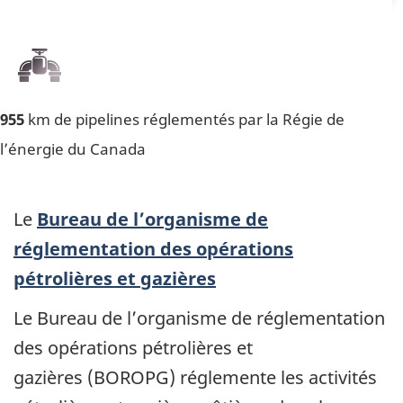
955
km de pipelines réglementés par la Régie de
l’énergie du Canada
Le
Bureau de l’organisme de
réglementation des opérations
pétrolières et gazières
Le Bureau de l’organisme de réglementation
des opérations pétrolières et
gazières (BOROPG) réglemente les activités