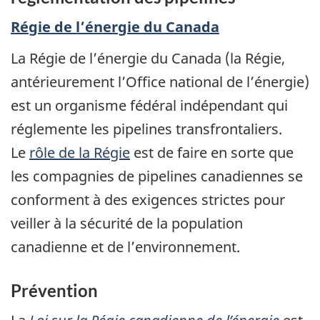
Régie de l’énergie du Canada
La Régie de l’énergie du Canada (la Régie,
antérieurement l’Office national de l’énergie)
est un organisme fédéral indépendant qui
réglemente les pipelines transfrontaliers.
Le
rôle de la Régie
est de faire en sorte que
les compagnies de pipelines canadiennes se
conforment à des exigences strictes pour
veiller à la sécurité de la population
canadienne et de l’environnement.
Prévention