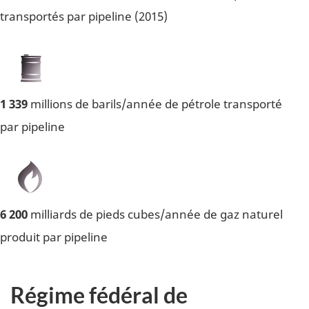
transportés par pipeline (2015)
1 339
millions de barils/année de pétrole transporté
par pipeline
6 200
milliards de pieds cubes/année de gaz naturel
produit par pipeline
Régime fédéral de