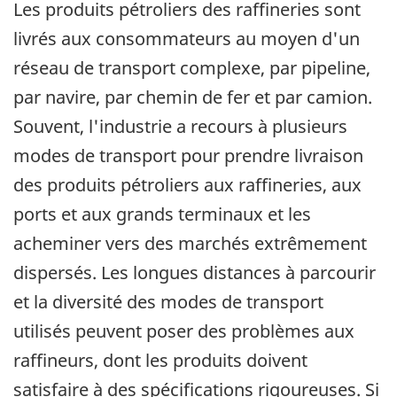
Les produits pétroliers des raffineries sont
livrés aux consommateurs au moyen d'un
réseau de transport complexe, par pipeline,
par navire, par chemin de fer et par camion.
Souvent, l'industrie a recours à plusieurs
modes de transport pour prendre livraison
des produits pétroliers aux raffineries, aux
ports et aux grands terminaux et les
acheminer vers des marchés extrêmement
dispersés. Les longues distances à parcourir
et la diversité des modes de transport
utilisés peuvent poser des problèmes aux
raffineurs, dont les produits doivent
satisfaire à des spécifications rigoureuses. Si