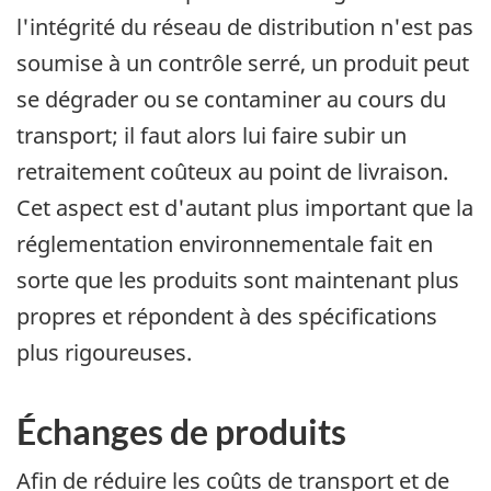
l'intégrité du réseau de distribution n'est pas
soumise à un contrôle serré, un produit peut
se dégrader ou se contaminer au cours du
transport; il faut alors lui faire subir un
retraitement coûteux au point de livraison.
Cet aspect est d'autant plus important que la
réglementation environnementale fait en
sorte que les produits sont maintenant plus
propres et répondent à des spécifications
plus rigoureuses.
Échanges de produits
Afin de réduire les coûts de transport et de