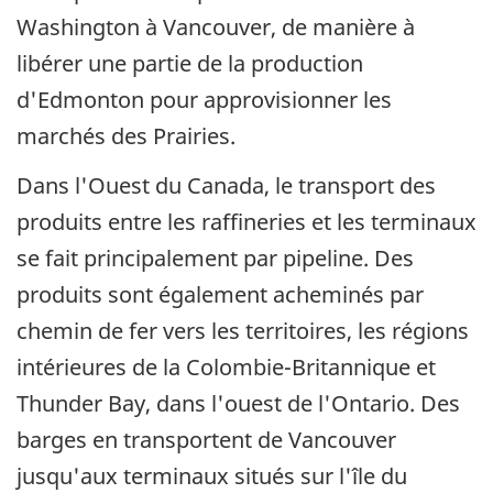
Washington à Vancouver, de manière à
libérer une partie de la production
d'Edmonton pour approvisionner les
marchés des Prairies.
Dans l'Ouest du Canada, le transport des
produits entre les raffineries et les terminaux
se fait principalement par pipeline. Des
produits sont également acheminés par
chemin de fer vers les territoires, les régions
intérieures de la Colombie-Britannique et
Thunder Bay, dans l'ouest de l'Ontario. Des
barges en transportent de Vancouver
jusqu'aux terminaux situés sur l'île du