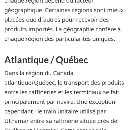
chaque région dépend du facteur
géographique. Certaines régions sont mieux
placées que d'autres pour recevoir des
produits importés. La géographie confère à
chaque région des particularités uniques.
Atlantique / Québec
Dans la région du Canada
atlantique/Québec, le transport des produits
entre les raffineries et les terminaux se fait
principalement par navire. Une exception
cependant : le train unitaire utilisé par
Ultramar entre sa raffinerie située près de