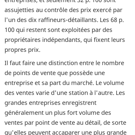
assujetties au contrôle des prix exercé par
l'un des dix raffineurs-détaillants. Les 68 p.
100 qui restent sont exploitées par des
propriétaires indépendants, qui fixent leurs
propres prix.
Il faut faire une distinction entre le nombre
de points de vente que possède une
entreprise et sa part du marché. Le volume
des ventes varie d'une station à l'autre. Les
grandes entreprises enregistrent
généralement un plus fort volume des
ventes par point de vente au détail, de sorte
qu'elles peuvent accaparer une plus grande