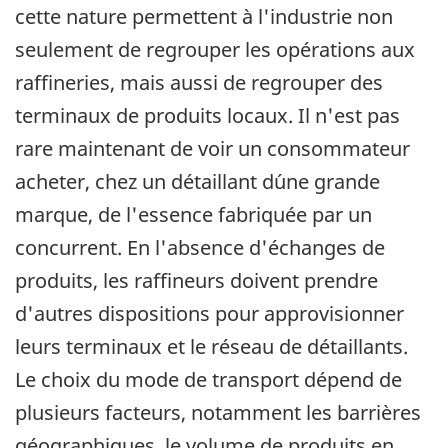
cette nature permettent à l'industrie non
seulement de regrouper les opérations aux
raffineries, mais aussi de regrouper des
terminaux de produits locaux. Il n'est pas
rare maintenant de voir un consommateur
acheter, chez un détaillant d´une grande
marque, de l'essence fabriquée par un
concurrent. En l'absence d'échanges de
produits, les raffineurs doivent prendre
d'autres dispositions pour approvisionner
leurs terminaux et le réseau de détaillants.
Le choix du mode de transport dépend de
plusieurs facteurs, notamment les barrières
géographiques, le volume de produits en