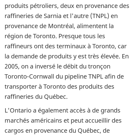
produits pétroliers, deux en provenance des
raffineries de Sarnia et l'autre (TNPL) en
provenance de Montréal, alimentent la
région de Toronto. Presque tous les
raffineurs ont des terminaux à Toronto, car
la demande de produits y est très élevée. En
2005, on a inversé le débit du tronçon
Toronto-Cornwall du pipeline TNPL afin de
transporter à Toronto des produits des
raffineries du Québec.
L'Ontario a également accès à de grands
marchés américains et peut accueillir des
cargos en provenance du Québec, de