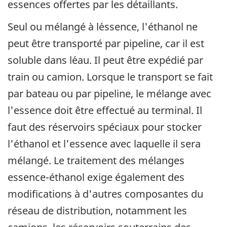
essences offertes par les détaillants.
Seul ou mélangé à l´essence, l'éthanol ne
peut être transporté par pipeline, car il est
soluble dans l´eau. Il peut être expédié par
train ou camion. Lorsque le transport se fait
par bateau ou par pipeline, le mélange avec
l'essence doit être effectué au terminal. Il
faut des réservoirs spéciaux pour stocker
l'éthanol et l'essence avec laquelle il sera
mélangé. Le traitement des mélanges
essence-éthanol exige également des
modifications à d'autres composantes du
réseau de distribution, notamment les