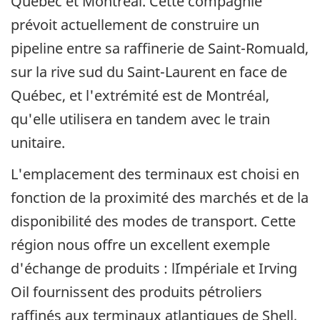
Québec et Montréal. Cette compagnie
prévoit actuellement de construire un
pipeline entre sa raffinerie de Saint-Romuald,
sur la rive sud du Saint-Laurent en face de
Québec, et l'extrémité est de Montréal,
qu'elle utilisera en tandem avec le train
unitaire.
L'emplacement des terminaux est choisi en
fonction de la proximité des marchés et de la
disponibilité des modes de transport. Cette
région nous offre un excellent exemple
d'échange de produits : l´Impériale et Irving
Oil fournissent des produits pétroliers
raffinés aux terminaux atlantiques de Shell,