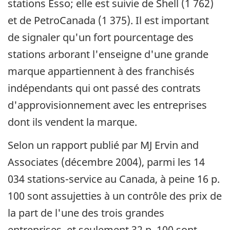
stations Esso; elle est suivie de Shell (1 762)
et de PetroCanada (1 375). Il est important
de signaler qu'un fort pourcentage des
stations arborant l'enseigne d'une grande
marque appartiennent à des franchisés
indépendants qui ont passé des contrats
d'approvisionnement avec les entreprises
dont ils vendent la marque.
Selon un rapport publié par MJ Ervin and
Associates (décembre 2004), parmi les 14
034 stations-service au Canada, à peine 16 p.
100 sont assujetties à un contrôle des prix de
la part de l'une des trois grandes
entreprises, et seulement 32 p. 100 sont