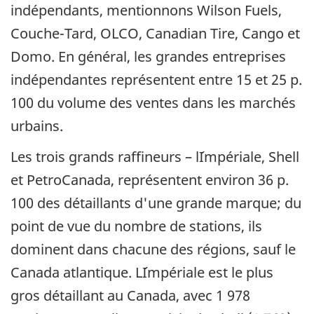
indépendants, mentionnons Wilson Fuels,
Couche-Tard, OLCO, Canadian Tire, Cango et
Domo. En général, les grandes entreprises
indépendantes représentent entre 15 et 25 p.
100 du volume des ventes dans les marchés
urbains.
Les trois grands raffineurs – l´Impériale, Shell
et PetroCanada, représentent environ 36 p.
100 des détaillants d'une grande marque; du
point de vue du nombre de stations, ils
dominent dans chacune des régions, sauf le
Canada atlantique. L´Impériale est le plus
gros détaillant au Canada, avec 1 978