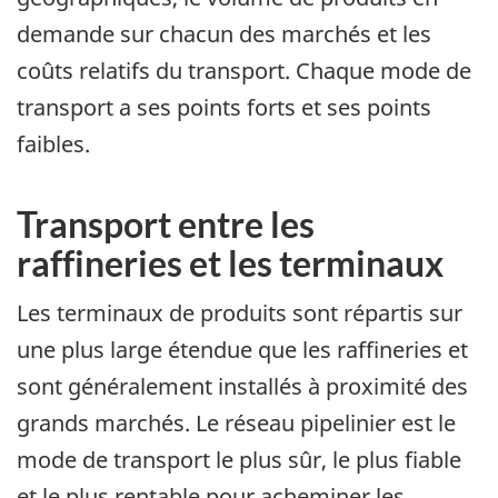
demande sur chacun des marchés et les
coûts relatifs du transport. Chaque mode de
transport a ses points forts et ses points
faibles.
Transport entre les
raffineries et les terminaux
Les terminaux de produits sont répartis sur
une plus large étendue que les raffineries et
sont généralement installés à proximité des
grands marchés. Le réseau pipelinier est le
mode de transport le plus sûr, le plus fiable
et le plus rentable pour acheminer les