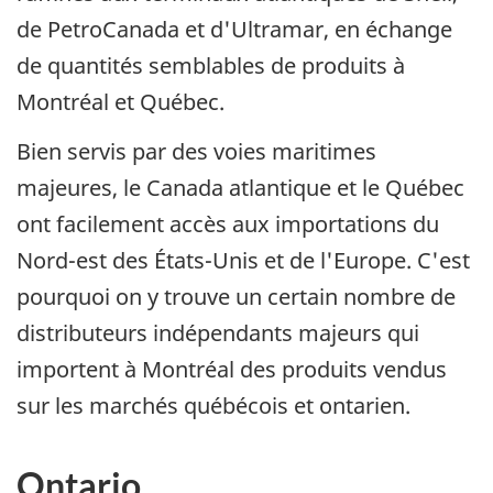
de PetroCanada et d'Ultramar, en échange
de quantités semblables de produits à
Montréal et Québec.
Bien servis par des voies maritimes
majeures, le Canada atlantique et le Québec
ont facilement accès aux importations du
Nord-est des États-Unis et de l'Europe. C'est
pourquoi on y trouve un certain nombre de
distributeurs indépendants majeurs qui
importent à Montréal des produits vendus
sur les marchés québécois et ontarien.
Ontario