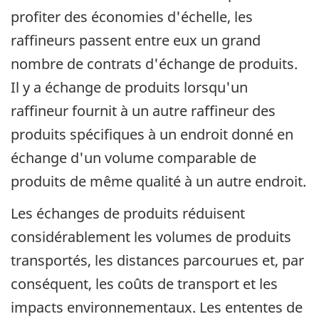
profiter des économies d'échelle, les
raffineurs passent entre eux un grand
nombre de contrats d'échange de produits.
Il y a échange de produits lorsqu'un
raffineur fournit à un autre raffineur des
produits spécifiques à un endroit donné en
échange d'un volume comparable de
produits de même qualité à un autre endroit.
Les échanges de produits réduisent
considérablement les volumes de produits
transportés, les distances parcourues et, par
conséquent, les coûts de transport et les
impacts environnementaux. Les ententes de