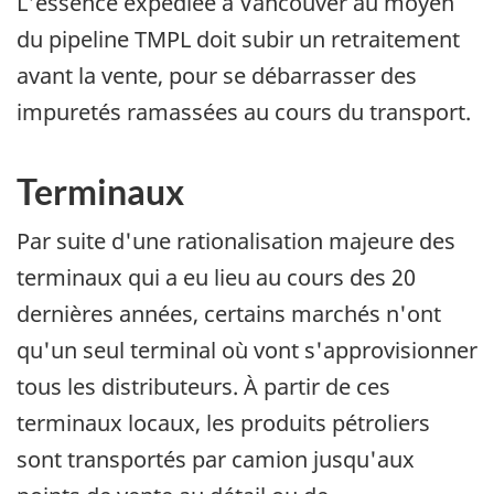
L'essence expédiée à Vancouver au moyen
du pipeline TMPL doit subir un retraitement
avant la vente, pour se débarrasser des
impuretés ramassées au cours du transport.
Terminaux
Par suite d'une rationalisation majeure des
terminaux qui a eu lieu au cours des 20
dernières années, certains marchés n'ont
qu'un seul terminal où vont s'approvisionner
tous les distributeurs. À partir de ces
terminaux locaux, les produits pétroliers
sont transportés par camion jusqu'aux