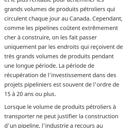
grands volumes de produits pétroliers qui
circulent chaque jour au Canada. Cependant,
comme les pipelines coûtent extrêmement
cher à construire, on les fait passer
uniquement par les endroits qui reçoivent de
très grands volumes de produits pendant
une longue période. La période de
récupération de l'investissement dans des
projets pipeliniers est souvent de l'ordre de
15 à 20 ans ou plus.
Lorsque le volume de produits pétroliers à
transporter ne peut justifier la construction
d'un pipeline, l'industrie a recours au