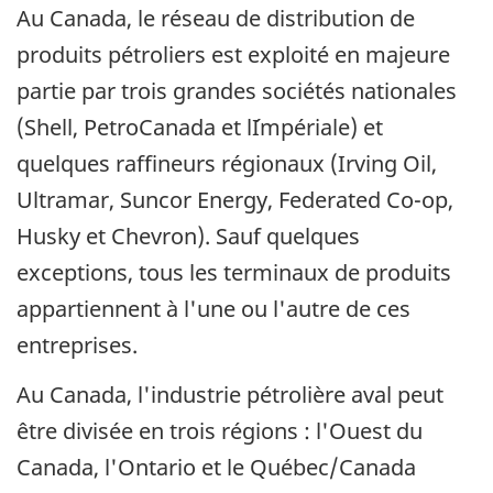
Au Canada, le réseau de distribution de
produits pétroliers est exploité en majeure
partie par trois grandes sociétés nationales
(Shell, PetroCanada et l´Impériale) et
quelques raffineurs régionaux (Irving Oil,
Ultramar, Suncor Energy, Federated Co-op,
Husky et Chevron). Sauf quelques
exceptions, tous les terminaux de produits
appartiennent à l'une ou l'autre de ces
entreprises.
Au Canada, l'industrie pétrolière aval peut
être divisée en trois régions : l'Ouest du
Canada, l'Ontario et le Québec/Canada