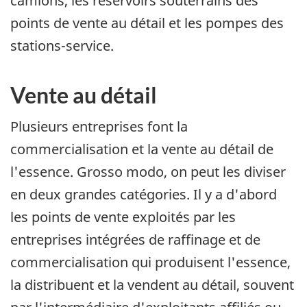
camions, les réservoirs souterrains des
points de vente au détail et les pompes des
stations-service.
Vente au détail
Plusieurs entreprises font la
commercialisation et la vente au détail de
l'essence. Grosso modo, on peut les diviser
en deux grandes catégories. Il y a d'abord
les points de vente exploités par les
entreprises intégrées de raffinage et de
commercialisation qui produisent l'essence,
la distribuent et la vendent au détail, souvent