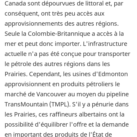
Canada sont dépourvues de littoral et, par
conséquent, ont très peu accès aux
approvisionnements des autres régions.
Seule la Colombie-Britannique a accès à la
mer et peut donc importer. L'infrastructure
actuelle n'a pas été conçue pour transporter
le pétrole des autres régions dans les
Prairies. Cependant, les usines d'Edmonton
approvisionnent en produits pétroliers le
marché de Vancouver au moyen du pipeline
TransMountain (TMPL). S'il y a pénurie dans
les Prairies, ces raffineurs albertains ont la
possibilité d'équilibrer l'offre et la demande
en important des produits de l'État de