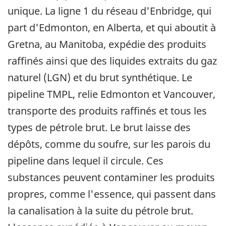
unique. La ligne 1 du réseau d'Enbridge, qui
part d'Edmonton, en Alberta, et qui aboutit à
Gretna, au Manitoba, expédie des produits
raffinés ainsi que des liquides extraits du gaz
naturel (LGN) et du brut synthétique. Le
pipeline TMPL, relie Edmonton et Vancouver,
transporte des produits raffinés et tous les
types de pétrole brut. Le brut laisse des
dépôts, comme du soufre, sur les parois du
pipeline dans lequel il circule. Ces
substances peuvent contaminer les produits
propres, comme l'essence, qui passent dans
la canalisation à la suite du pétrole brut.