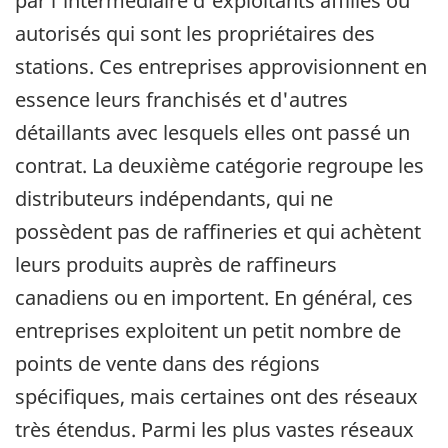
par l'intermédiaire d'exploitants affiliés ou
autorisés qui sont les propriétaires des
stations. Ces entreprises approvisionnent en
essence leurs franchisés et d'autres
détaillants avec lesquels elles ont passé un
contrat. La deuxième catégorie regroupe les
distributeurs indépendants, qui ne
possèdent pas de raffineries et qui achètent
leurs produits auprès de raffineurs
canadiens ou en importent. En général, ces
entreprises exploitent un petit nombre de
points de vente dans des régions
spécifiques, mais certaines ont des réseaux
très étendus. Parmi les plus vastes réseaux