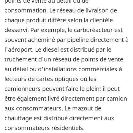
points de vente au détail ou de
consommation. Le réseau de livraison de
chaque produit diffère selon la clientèle
desservi. Par exemple, le carburéacteur est
souvent acheminé par pipeline directement à
l'aéroport. Le diesel est distribué par le
truchement d'un réseau de points de vente
au détail ou d'installations commerciales à
lecteurs de cartes optiques où les
camionneurs peuvent faire le plein; il peut
être également livré directement par camion
aux consommateurs. Le mazout de
chauffage est distribué directement aux
consommateurs résidentiels.