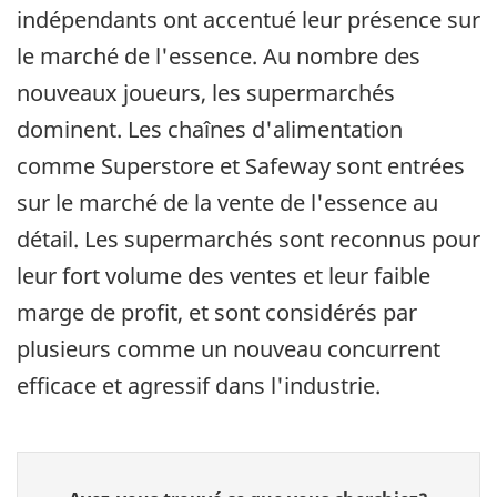
indépendants ont accentué leur présence sur
le marché de l'essence. Au nombre des
nouveaux joueurs, les supermarchés
dominent. Les chaînes d'alimentation
comme Superstore et Safeway sont entrées
sur le marché de la vente de l'essence au
détail. Les supermarchés sont reconnus pour
leur fort volume des ventes et leur faible
marge de profit, et sont considérés par
plusieurs comme un nouveau concurrent
efficace et agressif dans l'industrie.
Donnez