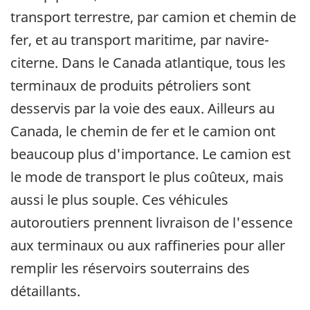
transport terrestre, par camion et chemin de
fer, et au transport maritime, par navire-
citerne. Dans le Canada atlantique, tous les
terminaux de produits pétroliers sont
desservis par la voie des eaux. Ailleurs au
Canada, le chemin de fer et le camion ont
beaucoup plus d'importance. Le camion est
le mode de transport le plus coûteux, mais
aussi le plus souple. Ces véhicules
autoroutiers prennent livraison de l'essence
aux terminaux ou aux raffineries pour aller
remplir les réservoirs souterrains des
détaillants.