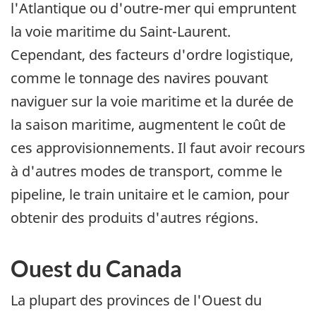
l'Atlantique ou d'outre-mer qui empruntent
la voie maritime du Saint-Laurent.
Cependant, des facteurs d'ordre logistique,
comme le tonnage des navires pouvant
naviguer sur la voie maritime et la durée de
la saison maritime, augmentent le coût de
ces approvisionnements. Il faut avoir recours
à d'autres modes de transport, comme le
pipeline, le train unitaire et le camion, pour
obtenir des produits d'autres régions.
Ouest du Canada
La plupart des provinces de l'Ouest du