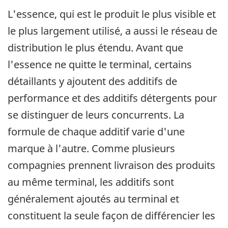
L'essence, qui est le produit le plus visible et
le plus largement utilisé, a aussi le réseau de
distribution le plus étendu. Avant que
l'essence ne quitte le terminal, certains
détaillants y ajoutent des additifs de
performance et des additifs détergents pour
se distinguer de leurs concurrents. La
formule de chaque additif varie d'une
marque à l'autre. Comme plusieurs
compagnies prennent livraison des produits
au même terminal, les additifs sont
généralement ajoutés au terminal et
constituent la seule façon de différencier les