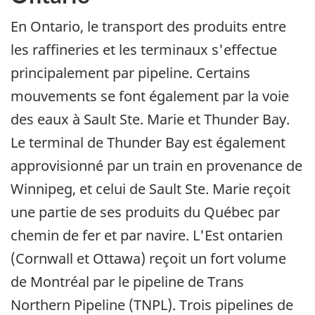
En Ontario, le transport des produits entre
les raffineries et les terminaux s'effectue
principalement par pipeline. Certains
mouvements se font également par la voie
des eaux à Sault Ste. Marie et Thunder Bay.
Le terminal de Thunder Bay est également
approvisionné par un train en provenance de
Winnipeg, et celui de Sault Ste. Marie reçoit
une partie de ses produits du Québec par
chemin de fer et par navire. L'Est ontarien
(Cornwall et Ottawa) reçoit un fort volume
de Montréal par le pipeline de Trans
Northern Pipeline (TNPL). Trois pipelines de