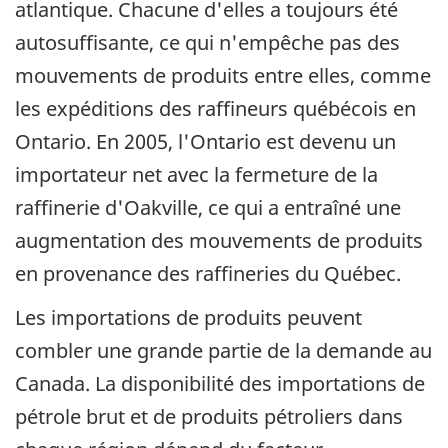
atlantique. Chacune d'elles a toujours été
autosuffisante, ce qui n'empêche pas des
mouvements de produits entre elles, comme
les expéditions des raffineurs québécois en
Ontario. En 2005, l'Ontario est devenu un
importateur net avec la fermeture de la
raffinerie d'Oakville, ce qui a entraîné une
augmentation des mouvements de produits
en provenance des raffineries du Québec.
Les importations de produits peuvent
combler une grande partie de la demande au
Canada. La disponibilité des importations de
pétrole brut et de produits pétroliers dans