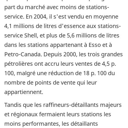
part du marché avec moins de stations-
service. En 2004, il s'est vendu en moyenne
4,1 millions de litres d'essence aux stations-
service Shell, et plus de 5,6 millions de litres
dans les stations appartenant à Esso et à
Petro-Canada. Depuis 2000, les trois grandes
pétrolières ont accru leurs ventes de 4,5 p.
100, malgré une réduction de 18 p. 100 du
nombre de points de vente qui leur
appartiennent.
Tandis que les raffineurs-détaillants majeurs
et régionaux fermaient leurs stations les
moins performantes, les détaillants