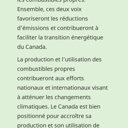
Ensemble, ces deux voix
favoriseront les réductions
d’émissions et contribueront à
faciliter la transition énergétique
du Canada.
La production et l’utilisation des
combustibles propres
contribueront aux efforts
nationaux et internationaux visant
à atténuer les changements
climatiques. Le Canada est bien
positionné pour accroître sa
production et son utilisation de