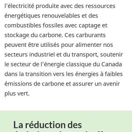
l’électricité produite avec des ressources
énergétiques renouvelables et des
combustibles fossiles avec captage et
stockage du carbone. Ces carburants
peuvent être utilisés pour alimenter nos
secteurs industriel et du transport, soutenir
le secteur de l’énergie classique du Canada
dans la transition vers les énergies à faibles
émissions de carbone et assurer un avenir
plus vert.
La réduction des