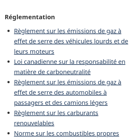
tit
Réglementation
Règlement sur les émissions de gaz à
effet de serre des véhicules lourds et de
leurs moteurs
Loi canadienne sur la responsabilité en
matière de carboneutralité
Règlement sur les émissions de gaz à
effet de serre des automobiles à
passagers et des camions légers
Règlement sur les carburants
renouvelables
Norme sur les combustibles propres