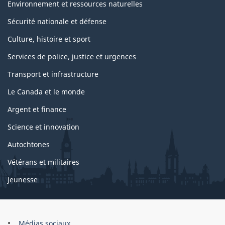
Environnement et ressources naturelles
Sécurité nationale et défense
Culture, histoire et sport
Services de police, justice et urgences
Transport et infrastructure
Le Canada et le monde
Argent et finance
Science et innovation
Autochtones
Vétérans et militaires
Jeunesse
Organisation
Médias sociaux