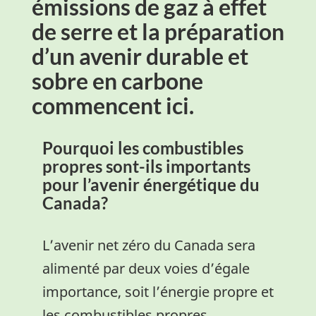
émissions de gaz à effet
de serre et la préparation
d’un avenir durable et
sobre en carbone
commencent ici.
Pourquoi les combustibles
propres sont-ils importants
pour l’avenir énergétique du
Canada?
L’avenir net zéro du Canada sera
alimenté par deux voies d’égale
importance, soit l’énergie propre et
les combustibles propres.