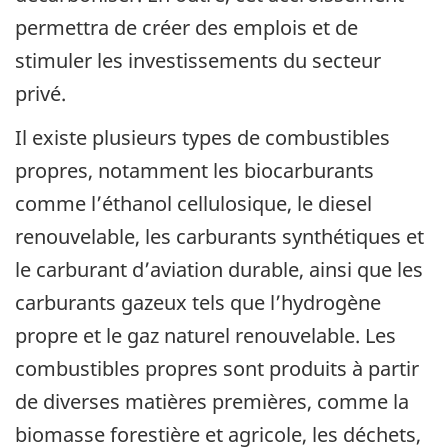
permettra de créer des emplois et de
stimuler les investissements du secteur
privé.
Il existe plusieurs types de combustibles
propres, notamment les biocarburants
comme l’éthanol cellulosique, le diesel
renouvelable, les carburants synthétiques et
le carburant d’aviation durable, ainsi que les
carburants gazeux tels que l’hydrogène
propre et le gaz naturel renouvelable. Les
combustibles propres sont produits à partir
de diverses matières premières, comme la
biomasse forestière et agricole, les déchets,