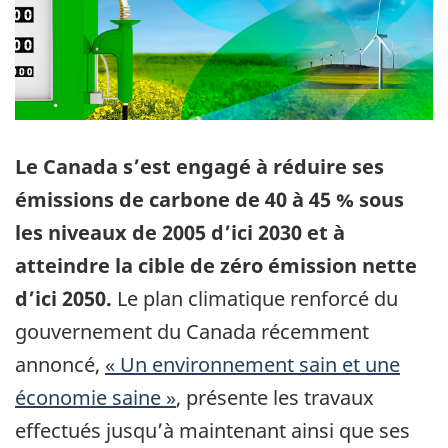
Le Canada s’est engagé à réduire ses
émissions de carbone de 40 à 45 % sous
les niveaux de 2005 d’ici 2030 et à
atteindre la cible de zéro émission nette
d’ici 2050.
Le plan climatique renforcé du
gouvernement du Canada récemment
annoncé,
« Un environnement sain et une
économie saine »
, présente les travaux
effectués jusqu’à maintenant ainsi que ses