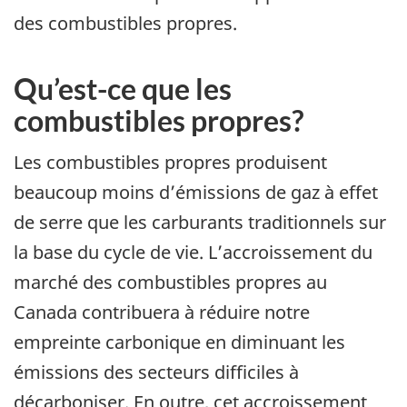
des combustibles propres.
Qu’est-ce que les
combustibles propres?
Les combustibles propres produisent
beaucoup moins d’émissions de gaz à effet
de serre que les carburants traditionnels sur
la base du cycle de vie. L’accroissement du
marché des combustibles propres au
Canada contribuera à réduire notre
empreinte carbonique en diminuant les
émissions des secteurs difficiles à
décarboniser. En outre, cet accroissement