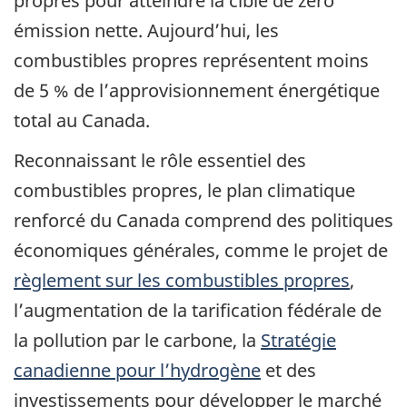
propres pour atteindre la cible de zéro
émission nette. Aujourd’hui, les
combustibles propres représentent moins
de 5 % de l’approvisionnement énergétique
total au Canada.
Reconnaissant le rôle essentiel des
combustibles propres, le plan climatique
renforcé du Canada comprend des politiques
économiques générales, comme le projet de
règlement sur les combustibles propres
,
l’augmentation de la tarification fédérale de
la pollution par le carbone, la
Stratégie
canadienne pour l’hydrogène
et des
investissements pour développer le marché