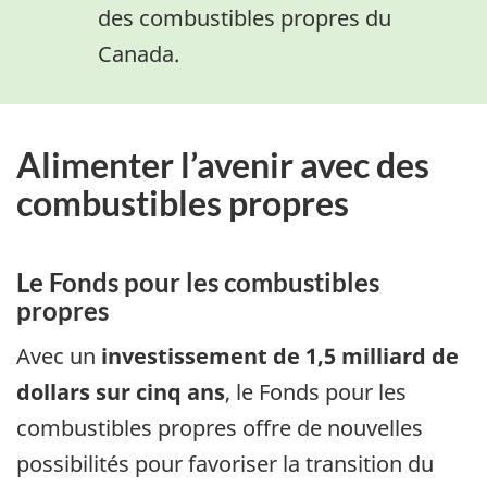
des combustibles propres du
Canada.
Alimenter l’avenir avec des
combustibles propres
Le Fonds pour les combustibles
propres
Avec un
investissement de 1,5 milliard de
dollars sur cinq ans
, le Fonds pour les
combustibles propres offre de nouvelles
possibilités pour favoriser la transition du