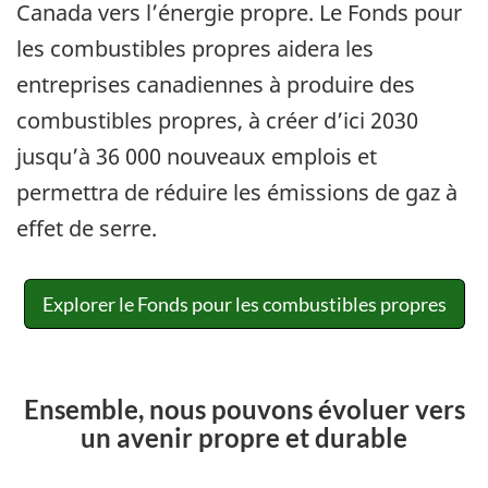
Canada vers l’énergie propre. Le Fonds pour
les combustibles propres aidera les
entreprises canadiennes à produire des
combustibles propres, à créer d’ici 2030
jusqu’à 36 000 nouveaux emplois et
permettra de réduire les émissions de gaz à
effet de serre.
Explorer le Fonds pour les combustibles propres
Ensemble, nous pouvons évoluer vers
un avenir propre et durable