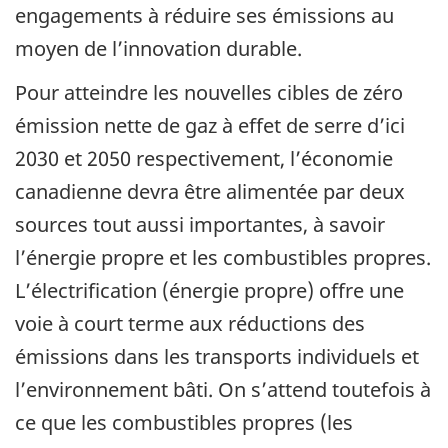
engagements à réduire ses émissions au
moyen de l’innovation durable.
Pour atteindre les nouvelles cibles de zéro
émission nette de gaz à effet de serre d’ici
2030 et 2050 respectivement, l’économie
canadienne devra être alimentée par deux
sources tout aussi importantes, à savoir
l’énergie propre et les combustibles propres.
L’électrification (énergie propre) offre une
voie à court terme aux réductions des
émissions dans les transports individuels et
l’environnement bâti. On s’attend toutefois à
ce que les combustibles propres (les