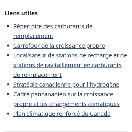
Liens utiles
Répertoire des carburants de
remplacement
Carrefour de la croissance propre
Localisateur de stations de recharge et de
stations de ravitaillement en carburants
de remplacement
Stratégie canadienne pour l’hydrogène
Cadre pancanadien sur la croissance
propre et les changements climatiques
Plan climatique renforcé du Canada