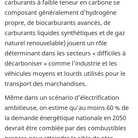
carburants à faible teneur en carbone se
composant généralement d’hydrogène
propre, de biocarburants avancés, de
carburants liquides synthétiques et de gaz
naturel renouvelable) jouent un rôle
déterminant dans les secteurs « difficiles à
décarboniser » comme l’industrie et les
véhicules moyens et lourds utilisés pour le
transport des marchandises.
Même dans un scénario d’électrification
ambitieuse, on estime qu’au moins 60 % de
la demande énergétique nationale en 2050
devrait être comblée par des combustibles