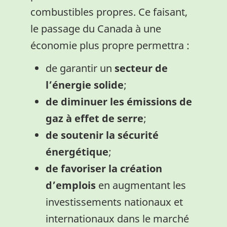
combustibles propres. Ce faisant,
le passage du Canada à une
économie plus propre permettra :
de garantir un
secteur de
l’énergie solide
;
de diminuer les émissions de
gaz à effet de serre
;
de soutenir la sécurité
énergétique
;
de favoriser la création
d’emplois
en augmentant les
investissements nationaux et
internationaux dans le marché