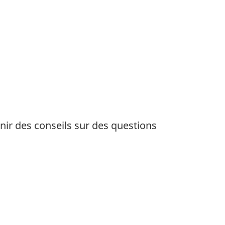
nir des conseils sur des questions