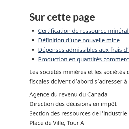
Sur cette page
Certification de ressource minéral
Définition d’une nouvelle mine
Dépenses admissibles aux frais d
Production en quantités commerci
Les sociétés minières et les sociétés
fiscales doivent d’abord s’adresser 
Agence du revenu du Canada
Direction des décisions en impôt
Section des ressources de l’industrie
Place de Ville, Tour A