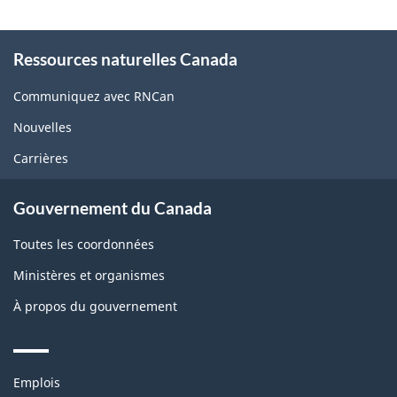
About
Ressources naturelles Canada
this
site
Communiquez avec RNCan
Nouvelles
Carrières
Gouvernement du Canada
Toutes les coordonnées
Ministères et organismes
À propos du gouvernement
Themes
Emplois