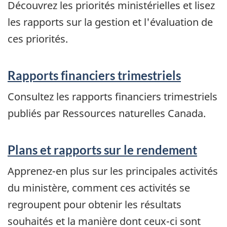
Découvrez les priorités ministérielles et lisez
les rapports sur la gestion et l'évaluation de
ces priorités.
Rapports financiers trimestriels
Consultez les rapports financiers trimestriels
publiés par Ressources naturelles Canada.
Plans et rapports sur le rendement
Apprenez-en plus sur les principales activités
du ministère, comment ces activités se
regroupent pour obtenir les résultats
souhaités et la manière dont ceux-ci sont