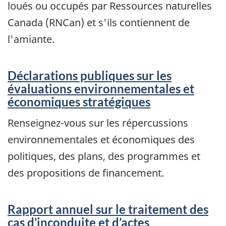
loués ou occupés par Ressources naturelles
Canada (RNCan) et s'ils contiennent de
l'amiante.
Déclarations publiques sur les
évaluations environnementales et
économiques stratégiques
Renseignez-vous sur les répercussions
environnementales et économiques des
politiques, des plans, des programmes et
des propositions de financement.
Rapport annuel sur le traitement des
cas d’inconduite et d’actes