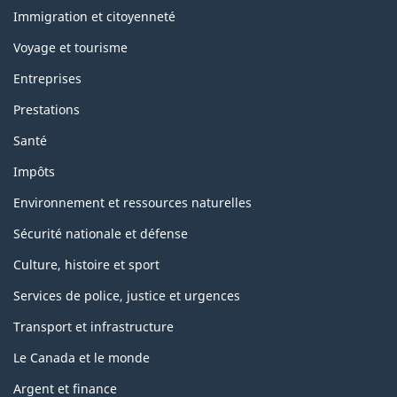
and
topics
Immigration et citoyenneté
Voyage et tourisme
Entreprises
Prestations
Santé
Impôts
Environnement et ressources naturelles
Sécurité nationale et défense
Culture, histoire et sport
Services de police, justice et urgences
Transport et infrastructure
Le Canada et le monde
Argent et finance